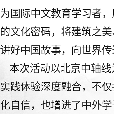
为国际中文教育学习者，
的文化密码，将建筑之美
讲好中国故事，向世界传
本次活动以北京中轴线
实践体验深度融合，不仅
化自信，也增进了中外学