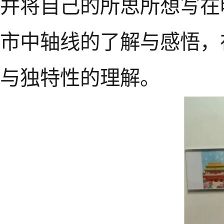
并将自己的所思所想写在
市中轴线的了解与感悟，
与独特性的理解。