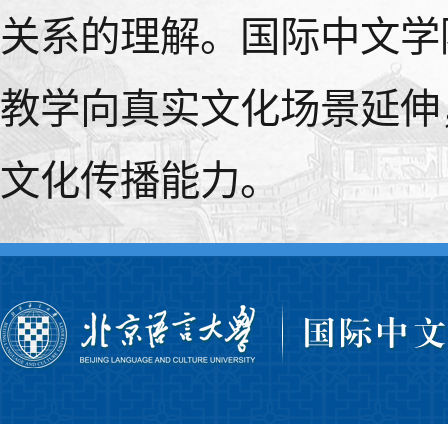
关系的理解。国际中文学
教学向真实文化场景延伸
文化传播能力。