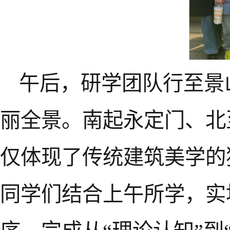
午后，研学团队行至景
丽全景。南起永定门、北
仅体现了传统建筑美学的
同学们结合上午所学，实