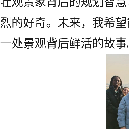
壮观景象背后的规划智慧
烈的好奇。未来，我希望
一处景观背后鲜活的故事