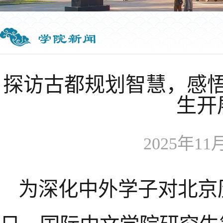
学院新闻
探访古都规划智慧，感
生开
2025年11月
为深化中外学子对北京历