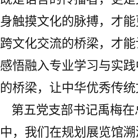
身触摸文化的脉搏，才能
跨文化交流的桥梁，才能
感悟融入专业学习与实践
的桥梁，让中华优秀传统
第五党支部书记禹梅在
中，我们在规划展览馆溯