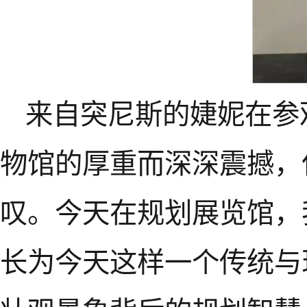
来自突尼斯的婕妮在参
物馆的厚重而深深震撼，
叹。今天在规划展览馆，
长为今天这样一个传统与