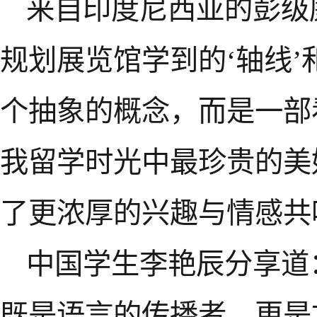
来自印度尼西亚的彭级
规划展览馆学到的‘轴线’
个抽象的概念，而是一部
我留学时光中最珍贵的美
了更浓厚的兴趣与情感共
中国学生李艳辰分享道
既是语言的传播者，更是