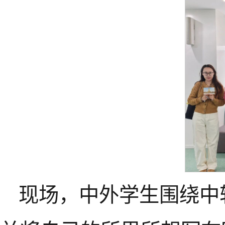
现场，中外学生围绕中