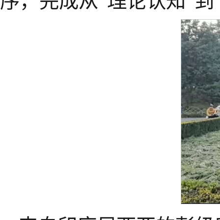
序，完成从“理论认知”到