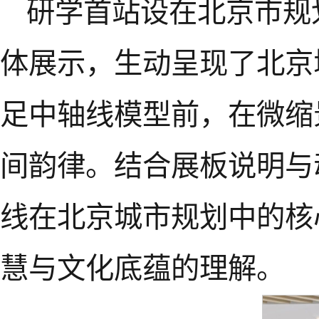
研学首站设在北京市规
体展示，生动呈现了北京
足中轴线模型前，在微缩
间韵律。结合展板说明与
线在北京城市规划中的核
慧与文化底蕴的理解。