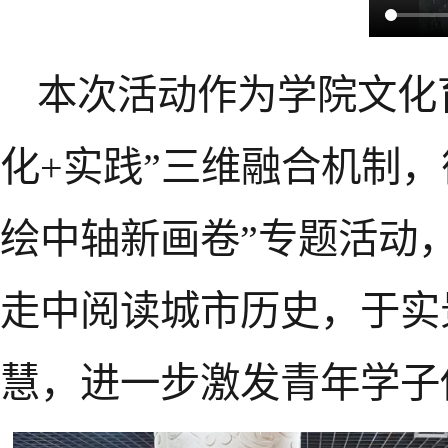
本次活动作为学院文化
化+实践”三维融合机制
绘中轴新画卷”专题活动
走中阅读城市历史，于实
慧，进一步激发青年学子