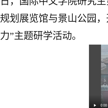
日，国际中文学院研究生
规划展览馆与景山公园，
力”主题研学活动。