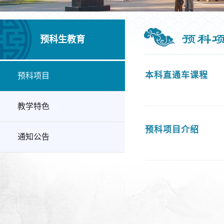
预科
预科生教育
本科直通车课程
预科项目
教学特色
预科项目介绍
通知公告