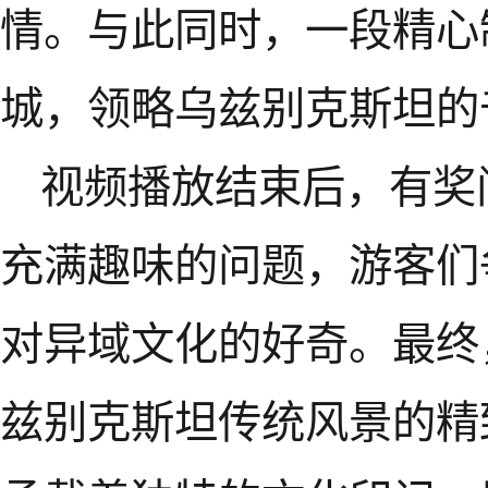
情。与此同时，一段精心
城，领略乌兹别克斯坦的
视频播放结束后，有奖
充满趣味的问题，游客们
对异域文化的好奇。最终
兹别克斯坦传统风景的精