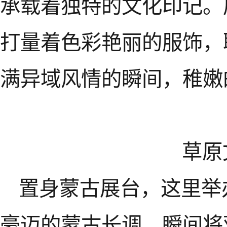
承载着独特的文化印记。
打量着色彩艳丽的服饰，
满异域风情的瞬间，稚嫩
草原
置身蒙古展台，这里举
豪迈的蒙古长调，瞬间将