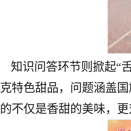
知识问答环节则掀起“
克特色甜品，问题涵盖国
的不仅是香甜的美味，更