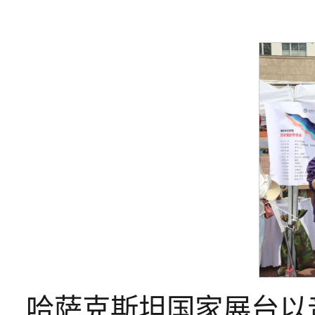
哈萨克斯坦国家展台以