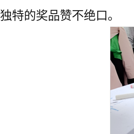
独特的奖品赞不绝口。