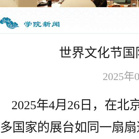
学院新闻
世界文化节国
2025年0
2025年4月26日，
多国家的展台如同一扇扇