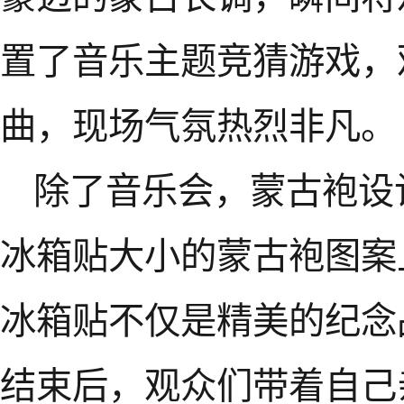
置了音乐主题竞猜游戏，
曲，现场气氛热烈非凡。
除了音乐会，蒙古袍设
冰箱贴大小的蒙古袍图案
冰箱贴不仅是精美的纪念
结束后，观众们带着自己