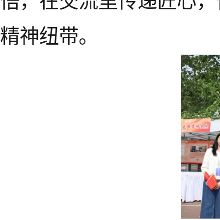
悟，在交流里传递匠心，
精神纽带。