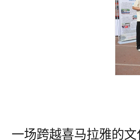
一场跨越喜马拉雅的文