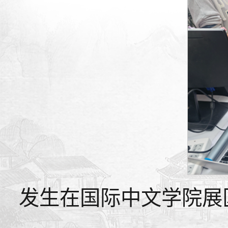
发生在国际中文学院展