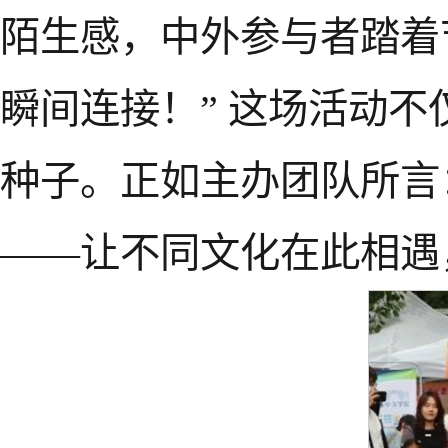
陌生感，中外参与者踏着
瞬间连接！” 这场活动
种子。正如主办团队所言
——让不同文化在此相遇