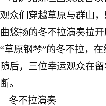
观众们穿越草原与群山，
曲悠扬的冬不拉演奏拉开
“草原钢琴”的冬不拉，
随后，三位幸运观众在留
断。
冬不拉演奏