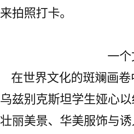
来拍照打卡。
一个
在世界文化的斑斓画卷
乌兹别克斯坦学生娅心以
壮丽美景、华美服饰与诱