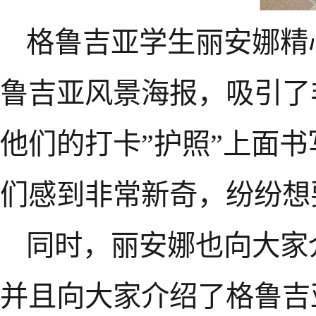
格鲁吉亚学生丽安娜精
鲁吉亚风景海报，吸引了
他们的打卡”护照”上面
们感到非常新奇，纷纷想
同时，丽安娜也向大家
并且向大家介绍了格鲁吉