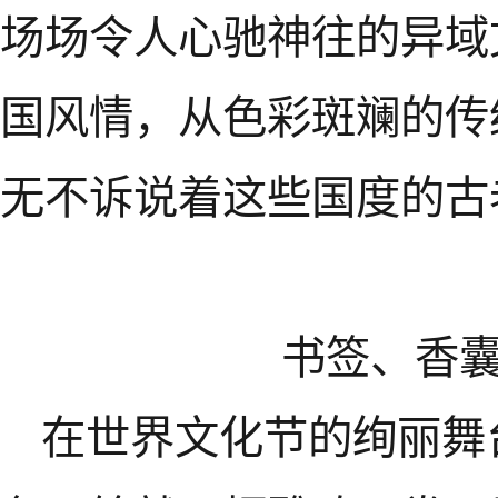
场场令人心驰神往的异域
国风情，从色彩斑斓的传
无不诉说着这些国度的古
书签、香囊
在世界文化节的绚丽舞